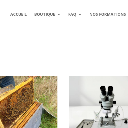
ACCUEIL
BOUTIQUE
FAQ
NOS FORMATIONS