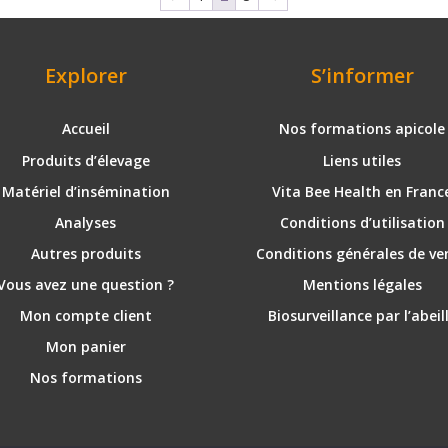
Explorer
S’informer
Accueil
Nos formations apicole
Produits d’élevage
Liens utiles
Matériel d’insémination
Vita Bee Health en Franc
Analyses
Conditions d’utilisation
Autres produits
Conditions générales de ve
Vous avez une question ?
Mentions légales
Mon compte client
Biosurveillance par l’abeil
Mon panier
Nos formations