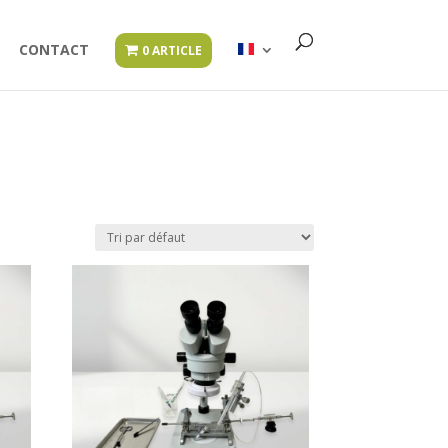
CONTACT
0 ARTICLE