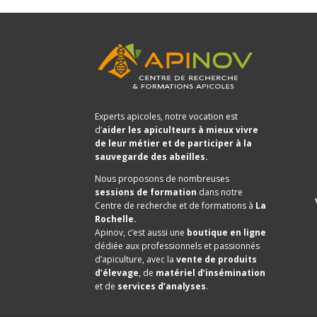
Experts apicoles, notre vocation est
d’
aider les apiculteurs à mieux vivre
de leur métier et de participer à la
sauvegarde des abeilles.
Nous proposons de nombreuses
sessions de formation
dans notre
Centre de recherche et de formations à
La
Rochelle.
Apinov, c’est aussi une
boutique en ligne
dédiée aux professionnels et passionnés
d’apiculture, avec la
vente de produits
d’élevage
, de
matériel d’insémination
et de
services d’analyses
.