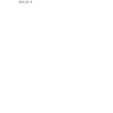
384,00
€