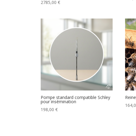
2785,00
€
Pompe standard compatible Schley
Reine
pour insémination
164,
198,00
€