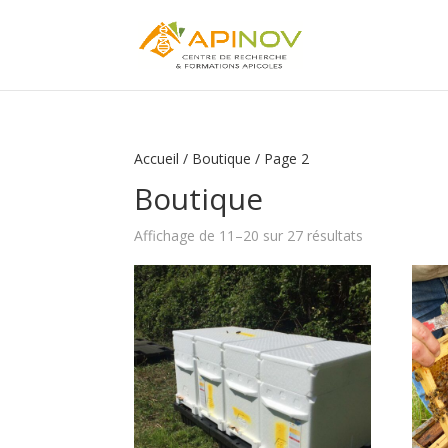
Accueil
/
Boutique
/ Page 2
Boutique
Affichage de 11–20 sur 27 résultats